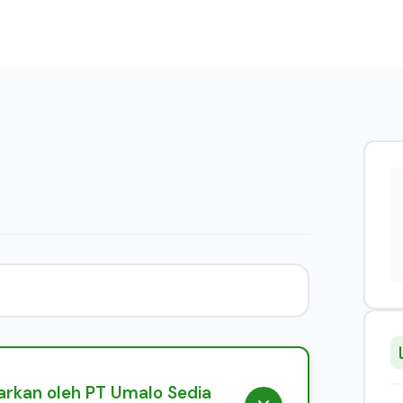
rkan oleh PT Umalo Sedia