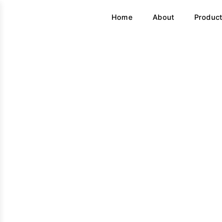
Home
About
Produc