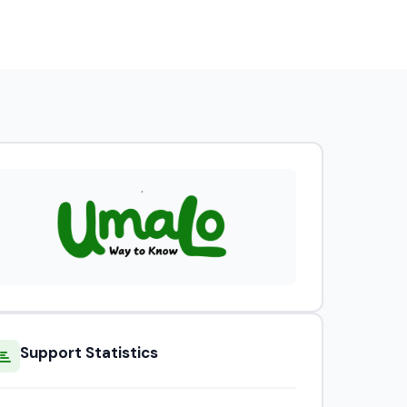
Support Statistics